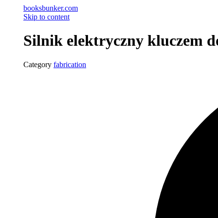
booksbunker.com
Skip to content
Silnik elektryczny kluczem 
Category
fabrication