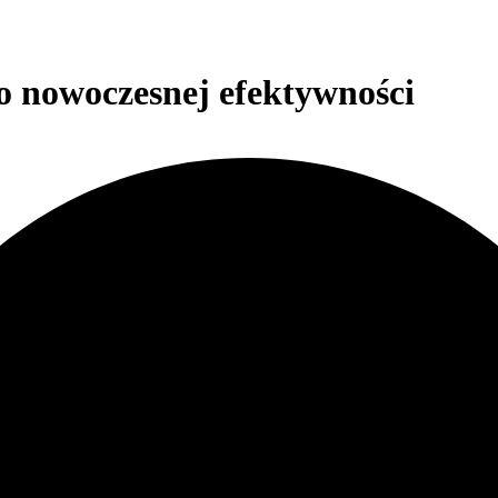
do nowoczesnej efektywności